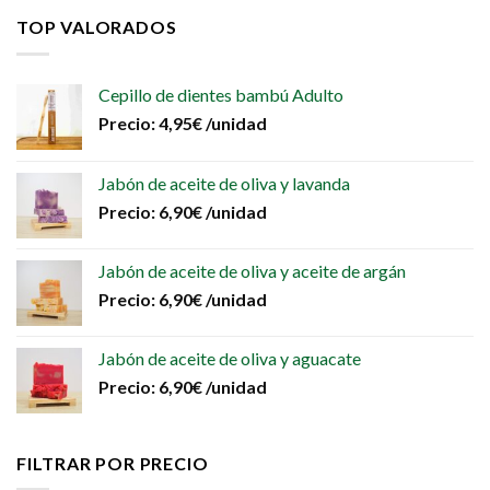
TOP VALORADOS
Cepillo de dientes bambú Adulto
Precio:
4,95
€
/unidad
Jabón de aceite de oliva y lavanda
Precio:
6,90
€
/unidad
Jabón de aceite de oliva y aceite de argán
Precio:
6,90
€
/unidad
Jabón de aceite de oliva y aguacate
Precio:
6,90
€
/unidad
FILTRAR POR PRECIO