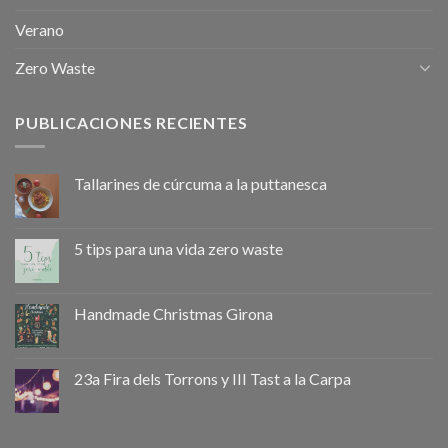
Verano
Zero Waste
PUBLICACIONES RECIENTES
Tallarines de cúrcuma a la puttanesca
5 tips para una vida zero waste
Handmade Christmas Girona
23a Fira dels Torrons y III Tast a la Carpa