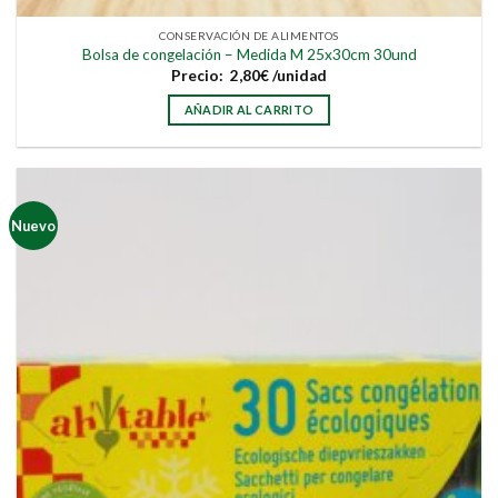
CONSERVACIÓN DE ALIMENTOS
Bolsa de congelación – Medida M 25x30cm 30und
Precio:
2,80
€
/unidad
AÑADIR AL CARRITO
Nuevo