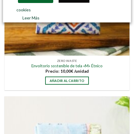
cookies
Leer Más
ZERO WASTE
Envoltorio sostenible de tela «M» Étnico
Precio:
10,00
€
/unidad
AÑADIR AL CARRITO