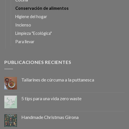
Conservación de alimentos
Higiene del hogar
Incienso
Limpieza "Ecológica"
Para llevar
PUBLICACIONES RECIENTES
Tallarines de cúrcuma a la puttanesca
5 tips para una vida zero waste
Handmade Christmas Girona