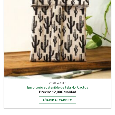
ZERO WASTE
Envoltorio sostenible de tela «L» Cactus
Precio:
12,00
€
/unidad
AÑADIR AL CARRITO