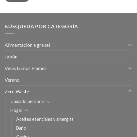
BÚSQUEDA POR CATEGORÍA
Alimentación a granel
Jabón
Velas Lumos Flames
Verano
Zero Waste
Cuidado personal
Hogar
Aceites esenciales y sinergias
Baño
Cocina