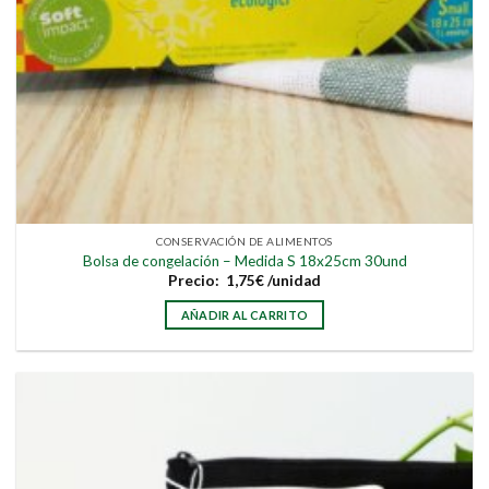
CONSERVACIÓN DE ALIMENTOS
Bolsa de congelación – Medida S 18x25cm 30und
Precio:
1,75
€
/unidad
AÑADIR AL CARRITO