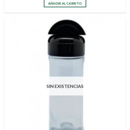
AÑADIR AL CARRITO
SIN EXISTENCIAS