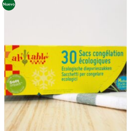
Nuevo