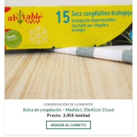
CONSERVACIÓN DE ALIMENTOS
Bolsa de congelación – Medida L 30x45cm 15und
Precio:
2,45
€
/unidad
AÑADIR AL CARRITO