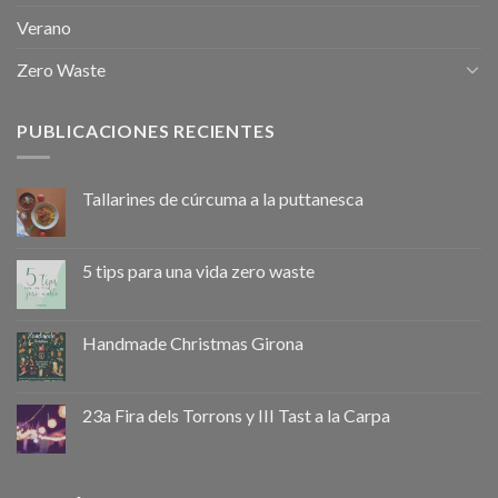
Verano
Zero Waste
PUBLICACIONES RECIENTES
Tallarines de cúrcuma a la puttanesca
5 tips para una vida zero waste
Handmade Christmas Girona
23a Fira dels Torrons y III Tast a la Carpa