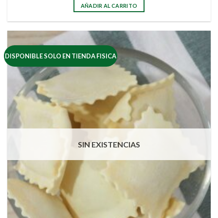
AÑADIR AL CARRITO
DISPONIBLE SOLO EN TIENDA FISICA
SIN EXISTENCIAS