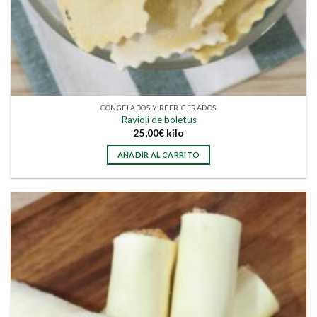
CONGELADOS Y REFRIGERADOS
Ravioli de boletus
25,00
€
kilo
AÑADIR AL CARRITO