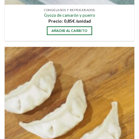
CONGELADOS Y REFRIGERADOS
Gyoza de camarón y puerro
Precio:
0,85
€
/unidad
AÑADIR AL CARRITO