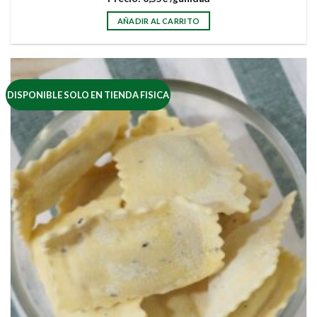
AÑADIR AL CARRITO
DISPONIBLE SOLO EN TIENDA FISICA