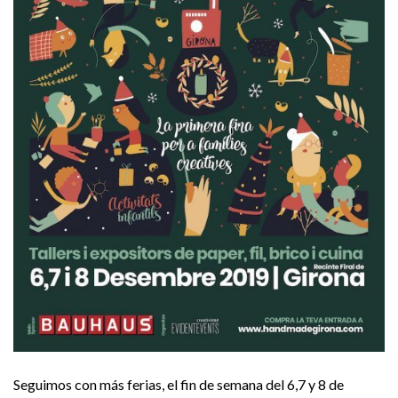
Seguimos con más ferias, el fin de semana del 6,7 y 8 de