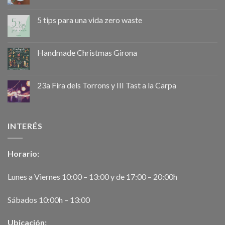
5 tips para una vida zero waste
Handmade Christmas Girona
23a Fira dels Torrons y III Tast a la Carpa
INTERÉS
Horario:
Lunes a Viernes 10:00 – 13:00 y de 17:00 – 20:00h
Sábados 10:00h – 13:00
Ubicación: