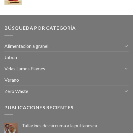
BÚSQUEDA POR CATEGORÍA
Alimentación a granel
Jabón
Velas Lumos Flames
Verano
Zero Waste
PUBLICACIONES RECIENTES
Tallarines de cúrcuma a la puttanesca