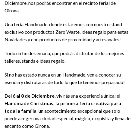
Diciembre, nos podrás encontrar en el recinto ferial de
Girona.
Una feria Handmade, donde estaremos con nuestro stand
exclusivo con productos Zero Waste, ideas regalo para estas
Navidades y con productos de proximidad y artesanales!
Todo un fin de semana, que podrás disfrutar de los mejores
talleres, stands e ideas regalo.
Si no has estado nunca en un Handmade, ven a conocer su
esencia y disfrutaras de todo lo que te tenemos preparado!
Del
6 al 8 de Diciembre
, vivirás una experiencia única: el
Handmade Christmas, la primera feria creativa para
toda la família
; un acontecimiento excepcional que solo
puede acoger una ciudad especial, mágica, exquisita y llena de
encanto como Girona.