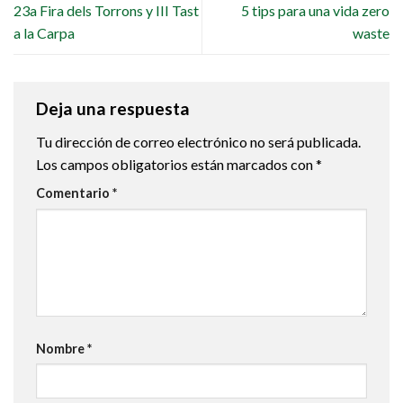
23a Fira dels Torrons y III Tast
5 tips para una vida zero
a la Carpa
waste
Deja una respuesta
Tu dirección de correo electrónico no será publicada.
Los campos obligatorios están marcados con
*
Comentario
*
Nombre
*