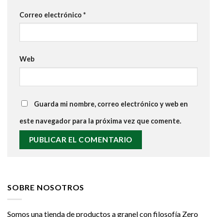
Correo electrónico
*
Web
Guarda mi nombre, correo electrónico y web en
este navegador para la próxima vez que comente.
SOBRE NOSOTROS
Somos una tienda de productos a granel con filosofía Zero