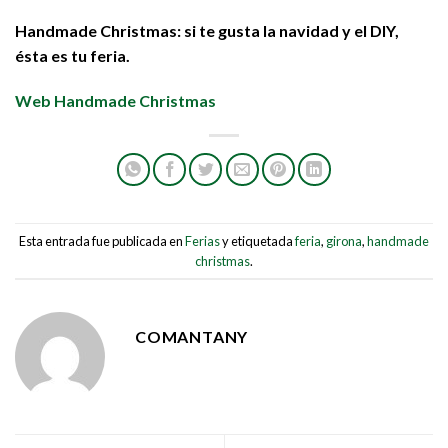
Handmade Christmas: si te gusta la navidad y el DIY,
ésta es tu feria.
Web Handmade Christmas
Esta entrada fue publicada en
Ferias
y etiquetada
feria
,
girona
,
handmade
christmas
.
COMANTANY