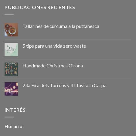
PUBLICACIONES RECIENTES
Tallarines de cúrcuma a la puttanesca
5 tips para una vida zero waste
Handmade Christmas Girona
23a Fira dels Torrons y III Tast a la Carpa
INTERÉS
Horario: