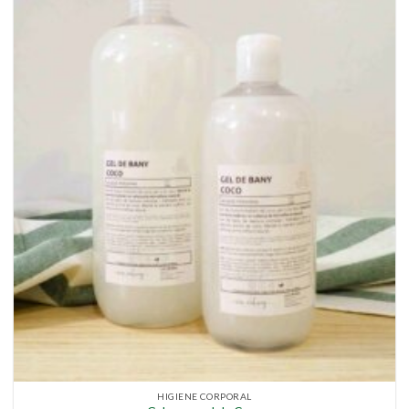
HIGIENE CORPORAL