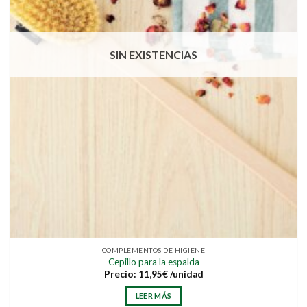
SIN EXISTENCIAS
COMPLEMENTOS DE HIGIENE
Cepillo para la espalda
Precio:
11,95
€
/unidad
LEER MÁS