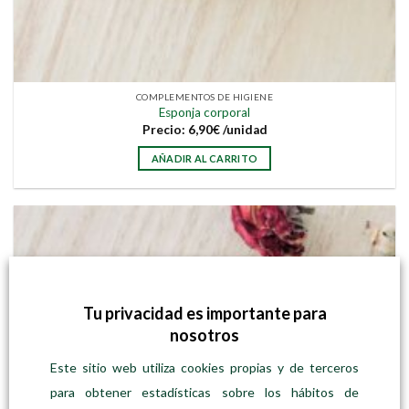
COMPLEMENTOS DE HIGIENE
Esponja corporal
Precio:
6,90
€
/unidad
AÑADIR AL CARRITO
Tu privacidad es importante para
nosotros
Este sitio web utiliza cookies propias y de terceros
para obtener estadísticas sobre los hábitos de