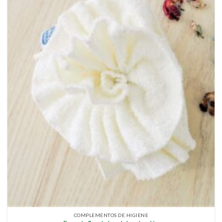
COMPLEMENTOS DE HIGIENE