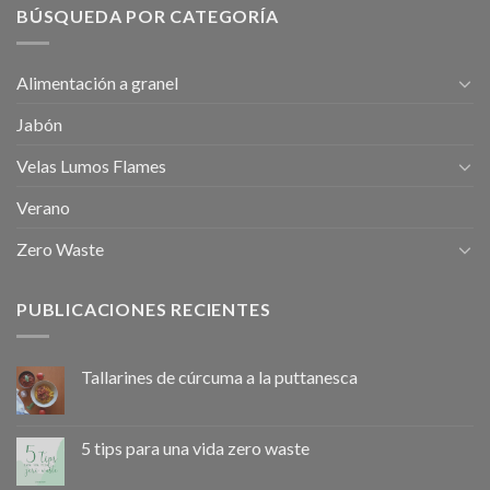
BÚSQUEDA POR CATEGORÍA
Alimentación a granel
Jabón
Velas Lumos Flames
Verano
Zero Waste
PUBLICACIONES RECIENTES
Tallarines de cúrcuma a la puttanesca
5 tips para una vida zero waste