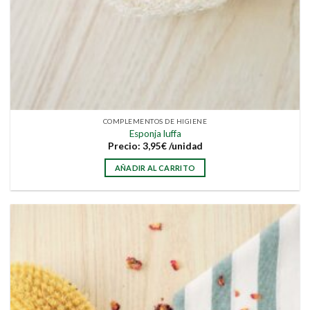
COMPLEMENTOS DE HIGIENE
Esponja luffa
Precio:
3,95
€
/unidad
AÑADIR AL CARRITO