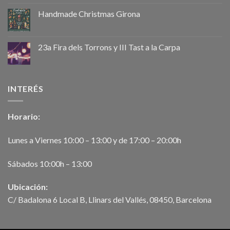
Handmade Christmas Girona
23a Fira dels Torrons y III Tast a la Carpa
INTERÉS
Horario:
Lunes a Viernes 10:00 – 13:00 y de 17:00 – 20:00h
Sábados 10:00h – 13:00
Ubicación:
C/ Badalona 6 Local B, Llinars del Vallés, 08450, Barcelona