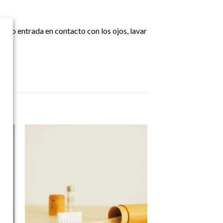
cto entrada en contacto con los ojos, lavar