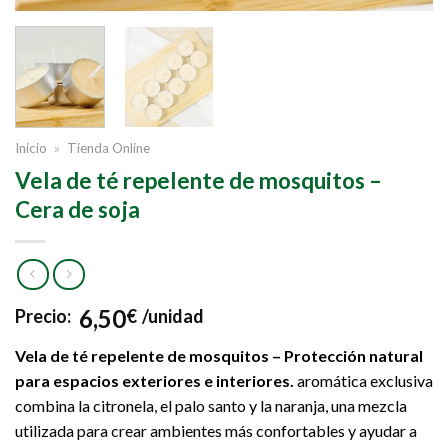
Inicio
»
Tienda Online
Vela de té repelente de mosquitos –
Cera de soja
6,50
Precio:
€
/unidad
Vela de té repelente de mosquitos – Protección natural
para espacios exteriores e interiores
.
aromática exclusiva
combina la citronela, el palo santo y la naranja, una mezcla
utilizada para crear ambientes más confortables y ayudar a