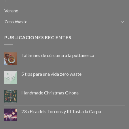
Verano
Zero Waste
PUBLICACIONES RECIENTES
Tallarines de cúrcuma a la puttanesca
5 tips para una vida zero waste
Handmade Christmas Girona
23a Fira dels Torrons y III Tast a la Carpa