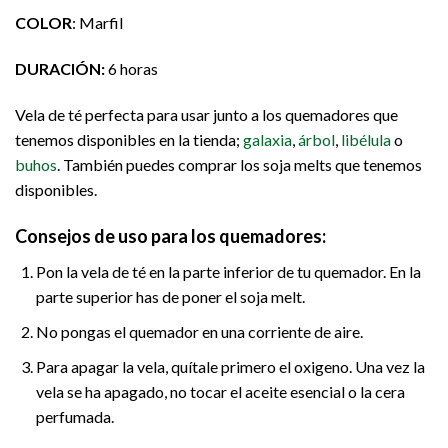
COLOR
: Marfil
DURACIÓN:
6 horas
Vela de té perfecta para usar junto a los quemadores que
tenemos disponibles en la tienda;
galaxia
,
árbol
,
libélula
o
buhos
. También puedes comprar los soja melts que tenemos
disponibles.
Consejos de uso para los quemadores:
Pon la vela de té en la parte inferior de tu quemador. En la
parte superior has de poner el soja melt.
No pongas el quemador en una corriente de aire.
Para apagar la vela, quítale primero el oxigeno. Una vez la
vela se ha apagado, no tocar el aceite esencial o la cera
perfumada.