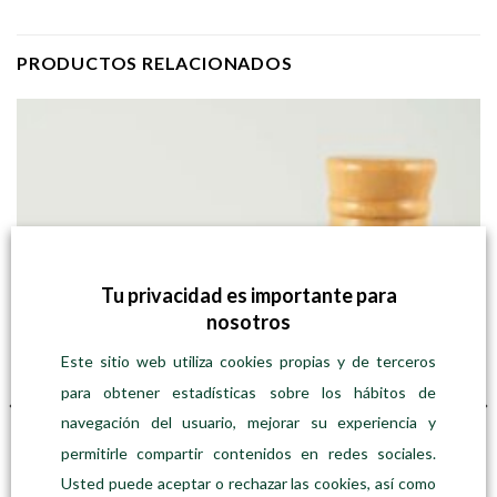
PRODUCTOS RELACIONADOS
Tu privacidad es importante para
nosotros
SIN EXISTENCIAS
Este sitio web utiliza cookies propias y de terceros
para obtener estadísticas sobre los hábitos de
navegación del usuario, mejorar su experiencia y
permitirle compartir contenidos en redes sociales.
Usted puede aceptar o rechazar las cookies, así como