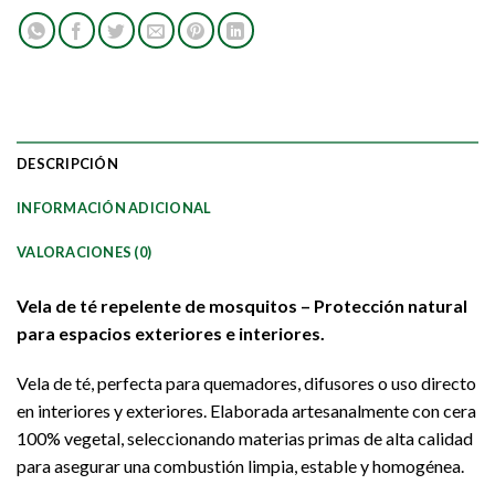
DESCRIPCIÓN
INFORMACIÓN ADICIONAL
VALORACIONES (0)
Vela de té repelente de mosquitos – Protección natural
para espacios exteriores e interiores.
Vela de té, perfecta para quemadores, difusores o uso directo
en interiores y exteriores. Elaborada artesanalmente con cera
100% vegetal, seleccionando materias primas de alta calidad
para asegurar una combustión limpia, estable y homogénea.