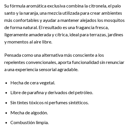
Su fórmula aromática exclusiva combina la citronela, el palo
santo y la naranja, una mezcla utilizada para crear ambientes
más confortables y ayudar a mantener alejados los mosquitos
de forma natural. El resultado es una fragancia fresca,
ligeramente amaderada y cítrica, ideal para terrazas, jardines
y momentos al aire libre.
Pensada como una alternativa más consciente a los
repelentes convencionales, aporta funcionalidad sin renunciar
a una experiencia sensorial agradable.
Hecha de cera vegetal.
Libre de parafina y derivados del petróleo.
Sin tintes tóxicos ni perfumes sintéticos.
Mecha de algodón.
Combustión limpia.