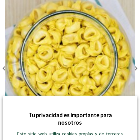
Tu privacidad es importante para
nosotros
Este sitio web utiliza cookies propias y de terceros