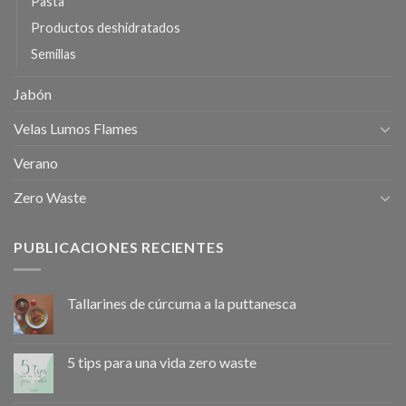
Pasta
Productos deshidratados
Semillas
Jabón
Velas Lumos Flames
Verano
Zero Waste
PUBLICACIONES RECIENTES
Tallarines de cúrcuma a la puttanesca
5 tips para una vida zero waste