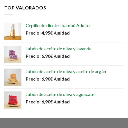
TOP VALORADOS
Cepillo de dientes bambú Adulto
Precio:
4,95
€
/unidad
Jabón de aceite de oliva y lavanda
Precio:
6,90
€
/unidad
Jabón de aceite de oliva y aceite de argán
Precio:
6,90
€
/unidad
Jabón de aceite de oliva y aguacate
Precio:
6,90
€
/unidad