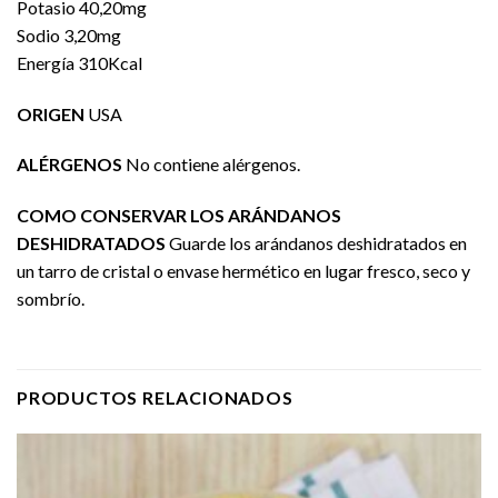
Potasio 40,20mg
Sodio 3,20mg
Energía 310Kcal
ORIGEN
USA
ALÉRGENOS
No contiene alérgenos.
COMO CONSERVAR LOS ARÁNDANOS
DESHIDRATADOS
Guarde los arándanos deshidratados en
un tarro de cristal o envase hermético en lugar fresco, seco y
sombrío.
PRODUCTOS RELACIONADOS