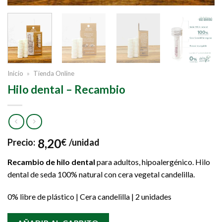
Inicio
»
Tienda Online
Hilo dental – Recambio
8,20
Precio:
€
/unidad
Recambio de hilo dental
para adultos, hipoalergénico. Hilo
dental de seda 100% natural con cera vegetal candelilla.
0% libre de plástico | Cera candelilla | 2 unidades