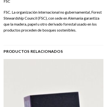
FSC
FSC. La organización internacional no gubernamental, Forest
Stewardship Council (FSC), con sede en Alemania garantiza
que la madera, papel u otro derivado forestal usado en los
productos proceden de bosques sostenibles.
PRODUCTOS RELACIONADOS