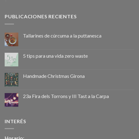
PUBLICACIONES RECIENTES
Tallarines de cúrcuma a la puttanesca
5 tips para una vida zero waste
Handmade Christmas Girona
23a Fira dels Torrons y III Tast a la Carpa
INTERÉS
Horario: