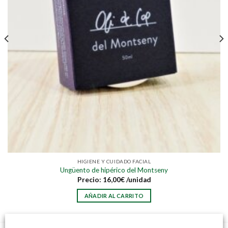
HIGIENE Y CUIDADO FACIAL
Ungüento de hipérico del Montseny
Precio:
16,00
€
/unidad
AÑADIR AL CARRITO