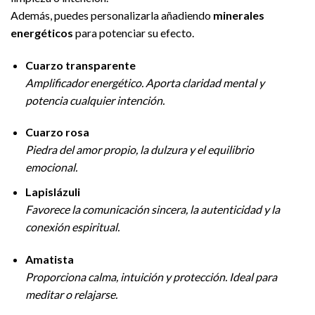
Además, puedes personalizarla añadiendo
minerales
energéticos
para potenciar su efecto.
Cuarzo transparente
Amplificador energético. Aporta claridad mental y
potencia cualquier intención.
Cuarzo rosa
Piedra del amor propio, la dulzura y el equilibrio
emocional.
Lapislázuli
Favorece la comunicación sincera, la autenticidad y la
conexión espiritual.
Amatista
Proporciona calma, intuición y protección. Ideal para
meditar o relajarse.