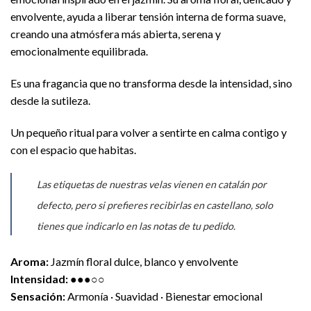
envolvente, ayuda a liberar tensión interna de forma suave,
creando una atmósfera más abierta, serena y
emocionalmente equilibrada.
Es una fragancia que no transforma desde la intensidad, sino
desde la sutileza.
Un pequeño ritual para volver a sentirte en calma contigo y
con el espacio que habitas.
Las etiquetas de nuestras velas vienen en catalán por
defecto, pero si prefieres recibirlas en castellano, solo
tienes que indicarlo en las notas de tu pedido.
Aroma:
Jazmín floral dulce, blanco y envolvente
Intensidad:
●●●○○
Sensación:
Armonía · Suavidad · Bienestar emocional