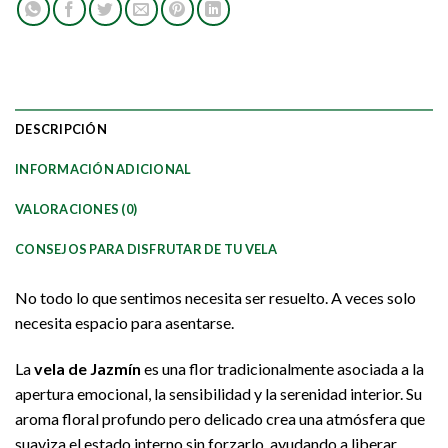
DESCRIPCIÓN
INFORMACIÓN ADICIONAL
VALORACIONES (0)
CONSEJOS PARA DISFRUTAR DE TU VELA
No todo lo que sentimos necesita ser resuelto. A veces solo
necesita espacio para asentarse.
La
vela de Jazmín
es una flor tradicionalmente asociada a la
apertura emocional, la sensibilidad y la serenidad interior. Su
aroma floral profundo pero delicado crea una atmósfera que
suaviza el estado interno sin forzarlo, ayudando a liberar