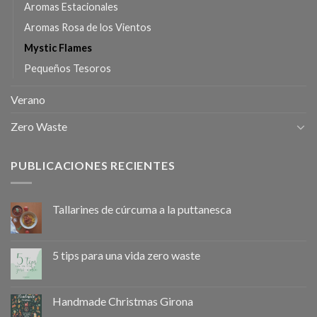
Aromas Estacionales
Aromas Rosa de los Vientos
Mystic Flames
Pequeños Tesoros
Verano
Zero Waste
PUBLICACIONES RECIENTES
Tallarines de cúrcuma a la puttanesca
5 tips para una vida zero waste
Handmade Christmas Girona