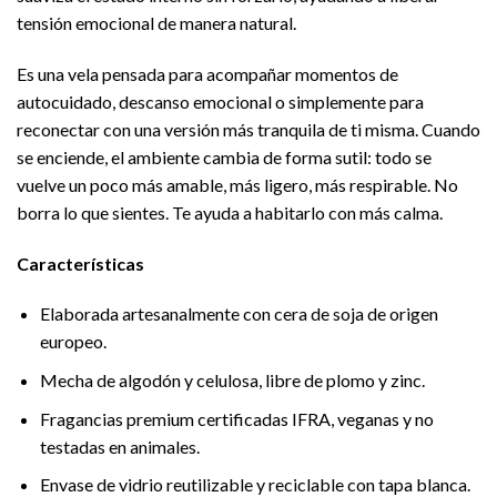
tensión emocional de manera natural.
Es una vela pensada para acompañar momentos de
autocuidado, descanso emocional o simplemente para
reconectar con una versión más tranquila de ti misma. Cuando
se enciende, el ambiente cambia de forma sutil: todo se
vuelve un poco más amable, más ligero, más respirable. No
borra lo que sientes. Te ayuda a habitarlo con más calma.
Características
Elaborada artesanalmente con cera de soja de origen
europeo.
Mecha de algodón y celulosa, libre de plomo y zinc.
Fragancias premium certificadas IFRA, veganas y no
testadas en animales.
Envase de vidrio reutilizable y reciclable con tapa blanca.