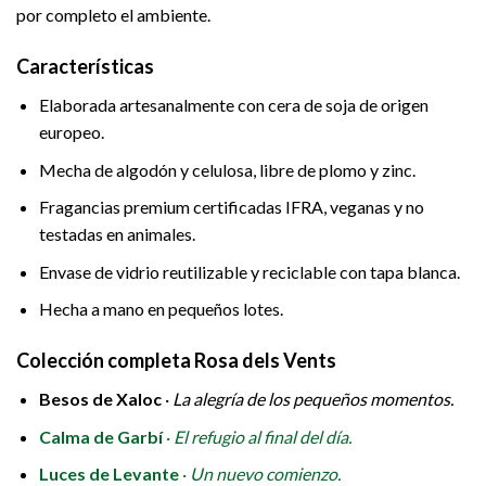
por completo el ambiente.
Características
Elaborada artesanalmente con cera de soja de origen
europeo.
Mecha de algodón y celulosa, libre de plomo y zinc.
Fragancias premium certificadas IFRA, veganas y no
testadas en animales.
Envase de vidrio reutilizable y reciclable con tapa blanca.
Hecha a mano en pequeños lotes.
Colección completa Rosa dels Vents
Besos de Xaloc
·
La alegría de los pequeños momentos.
Calma de Garbí
·
El refugio al final del día.
Luces de Levante
·
Un nuevo comienzo.