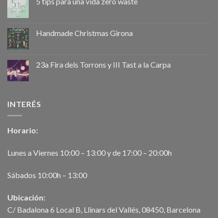
5 tips para una vida zero waste
Handmade Christmas Girona
23a Fira dels Torrons y III Tast a la Carpa
INTERÉS
Horario:
Lunes a Viernes 10:00 – 13:00 y de 17:00 – 20:00h
Sábados 10:00h – 13:00
Ubicación:
C/ Badalona 6 Local B, Llinars del Vallés, 08450, Barcelona