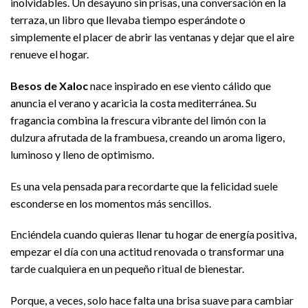
inolvidables. Un desayuno sin prisas, una conversación en la
terraza, un libro que llevaba tiempo esperándote o
simplemente el placer de abrir las ventanas y dejar que el aire
renueve el hogar.
Besos de Xaloc
nace inspirado en ese viento cálido que
anuncia el verano y acaricia la costa mediterránea. Su
fragancia combina la frescura vibrante del limón con la
dulzura afrutada de la frambuesa, creando un aroma ligero,
luminoso y lleno de optimismo.
Es una vela pensada para recordarte que la felicidad suele
esconderse en los momentos más sencillos.
Enciéndela cuando quieras llenar tu hogar de energía positiva,
empezar el día con una actitud renovada o transformar una
tarde cualquiera en un pequeño ritual de bienestar.
Porque, a veces, solo hace falta una brisa suave para cambiar