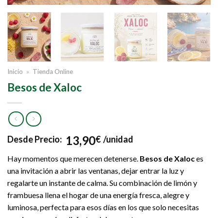
Inicio
»
Tienda Online
Besos de Xaloc
13,90
Desde
Precio:
€
/unidad
Hay momentos que merecen detenerse.
Besos de Xaloc
es
una invitación a abrir las ventanas, dejar entrar la luz y
regalarte un instante de calma. Su combinación de limón y
frambuesa llena el hogar de una energía fresca, alegre y
luminosa, perfecta para esos días en los que solo necesitas