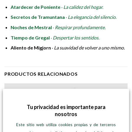
Atardecer de Poniente
·
La calidez del hogar.
Secretos de Tramuntana
·
La elegancia del silencio.
Noches de Mestral
·
Respirar profundamente.
Tiempo de Gregal
·
Despertar los sentidos.
Aliento de Migjorn
·
La suavidad de volver a uno mismo.
PRODUCTOS RELACIONADOS
Tu privacidad es importante para
nosotros
Este sitio web utiliza cookies propias y de terceros