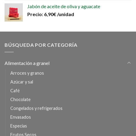
Jabón de aceite de oliva y aguacate
Precio:
6,90
€
/unidad
BÚSQUEDA POR CATEGORÍA
Alimentación a granel
Arroces y granos
Azúcar y sal
Café
Chocolate
Congelados y refrigerados
Envasados
Especias
Frutos Secos