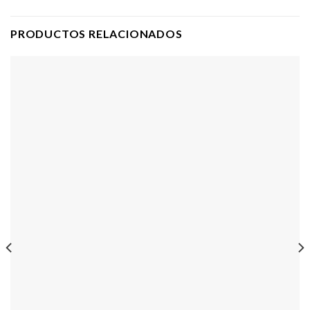
PRODUCTOS RELACIONADOS