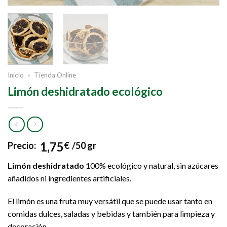
Inicio
»
Tienda Online
Limón deshidratado ecológico
1,75
Precio:
€
/50 gr
Limón
deshidratado
100% ecológico y natural, sin azúcares
añadidos ni ingredientes artificiales.
El limón es una fruta muy versátil que se puede usar tanto en
comidas dulces, saladas y bebidas y también para limpieza y
decoración.