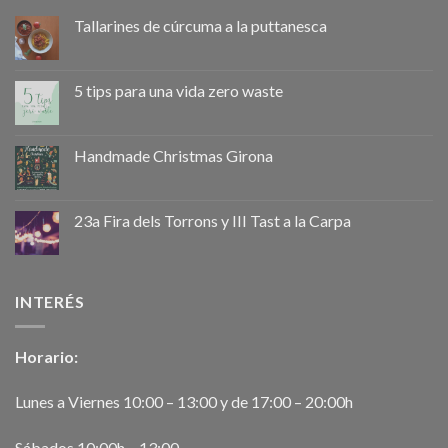
Tallarines de cúrcuma a la puttanesca
5 tips para una vida zero waste
Handmade Christmas Girona
23a Fira dels Torrons y III Tast a la Carpa
INTERÉS
Horario:
Lunes a Viernes 10:00 – 13:00 y de 17:00 – 20:00h
Sábados 10:00h – 13:00