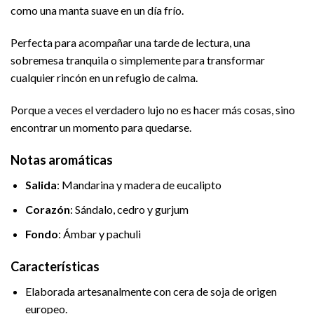
como una manta suave en un día frío.
Perfecta para acompañar una tarde de lectura, una
sobremesa tranquila o simplemente para transformar
cualquier rincón en un refugio de calma.
Porque a veces el verdadero lujo no es hacer más cosas, sino
encontrar un momento para quedarse.
Notas aromáticas
Salida
: Mandarina y madera de eucalipto
Corazón
: Sándalo, cedro y gurjum
Fondo
: Ámbar y pachuli
Características
Elaborada artesanalmente con cera de soja de origen
europeo.