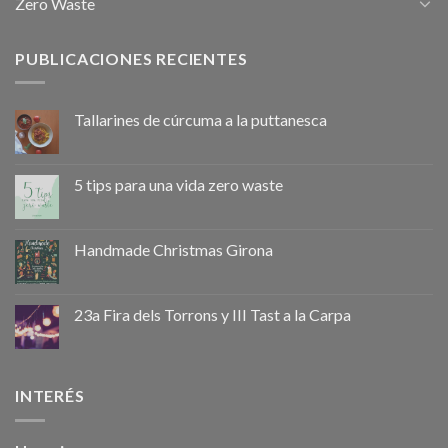
Zero Waste
PUBLICACIONES RECIENTES
Tallarines de cúrcuma a la puttanesca
5 tips para una vida zero waste
Handmade Christmas Girona
23a Fira dels Torrons y III Tast a la Carpa
INTERÉS