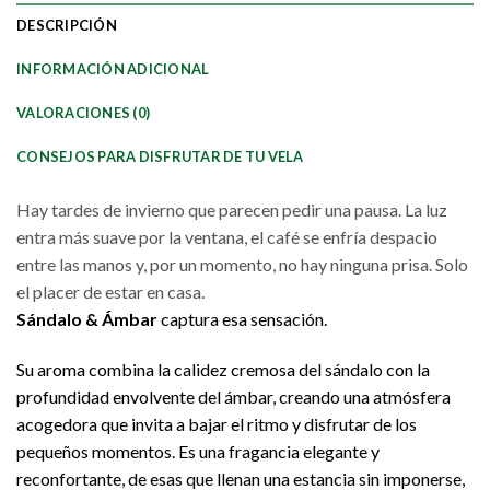
DESCRIPCIÓN
INFORMACIÓN ADICIONAL
VALORACIONES (0)
CONSEJOS PARA DISFRUTAR DE TU VELA
Hay tardes de invierno que parecen pedir una pausa. La luz
entra más suave por la ventana, el café se enfría despacio
entre las manos y, por un momento, no hay ninguna prisa. Solo
el placer de estar en casa.
Sándalo & Ámbar
captura esa sensación.
Su aroma combina la calidez cremosa del sándalo con la
profundidad envolvente del ámbar, creando una atmósfera
acogedora que invita a bajar el ritmo y disfrutar de los
pequeños momentos. Es una fragancia elegante y
reconfortante, de esas que llenan una estancia sin imponerse,