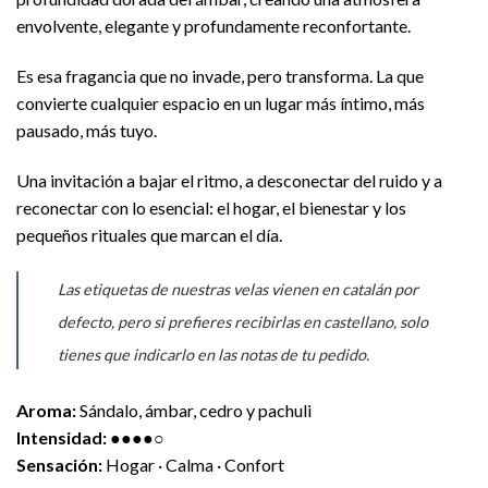
envolvente, elegante y profundamente reconfortante.
Es esa fragancia que no invade, pero transforma. La que
convierte cualquier espacio en un lugar más íntimo, más
pausado, más tuyo.
Una invitación a bajar el ritmo, a desconectar del ruido y a
reconectar con lo esencial: el hogar, el bienestar y los
pequeños rituales que marcan el día.
Las etiquetas de nuestras velas vienen en catalán por
defecto, pero si prefieres recibirlas en castellano, solo
tienes que indicarlo en las notas de tu pedido.
Aroma:
Sándalo, ámbar, cedro y pachuli
Intensidad:
●●●●○
Sensación:
Hogar · Calma · Confort