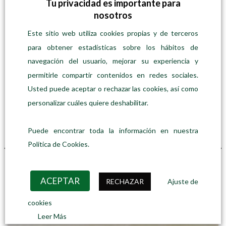
Tu privacidad es importante para
nosotros
Este sitio web utiliza cookies propias y de terceros
para obtener estadísticas sobre los hábitos de
navegación del usuario, mejorar su experiencia y
permitirle compartir contenidos en redes sociales.
Usted puede aceptar o rechazar las cookies, así como
personalizar cuáles quiere deshabilitar.
Puede encontrar toda la información en nuestra
Política de Cookies.
ACEPTAR
RECHAZAR
Ajuste de
cookies
Leer Más