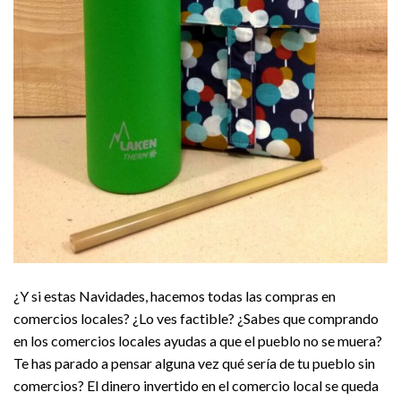
¿Y si estas Navidades, hacemos todas las compras en
comercios locales? ¿Lo ves factible? ¿Sabes que comprando
en los comercios locales ayudas a que el pueblo no se muera?
Te has parado a pensar alguna vez qué sería de tu pueblo sin
comercios? El dinero invertido en el comercio local se queda