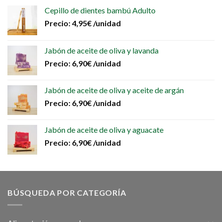
Cepillo de dientes bambú Adulto
Precio:
4,95
€
/unidad
Jabón de aceite de oliva y lavanda
Precio:
6,90
€
/unidad
Jabón de aceite de oliva y aceite de argán
Precio:
6,90
€
/unidad
Jabón de aceite de oliva y aguacate
Precio:
6,90
€
/unidad
BÚSQUEDA POR CATEGORÍA