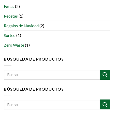
Ferias
(2)
Recetas
(1)
Regalos de Navidad
(2)
Sorteo
(1)
Zero Waste
(1)
BUSQUEDA DE PRODUCTOS
Buscar
por:
BÚSQUEDA DE PRODUCTOS
Buscar
por: