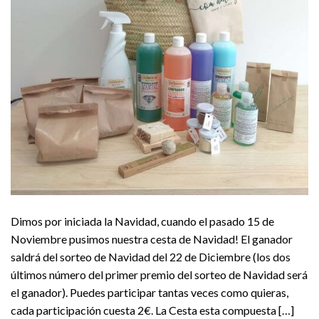
Dimos por iniciada la Navidad, cuando el pasado 15 de
Noviembre pusimos nuestra cesta de Navidad! El ganador
saldrá del sorteo de Navidad del 22 de Diciembre (los dos
últimos número del primer premio del sorteo de Navidad será
el ganador). Puedes participar tantas veces como quieras,
cada participación cuesta 2€. La Cesta esta compuesta […]