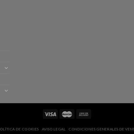
OLÍTICA DE COOKIES
AVISO LEGAL
CONDICIONES GENERALES DE VEN