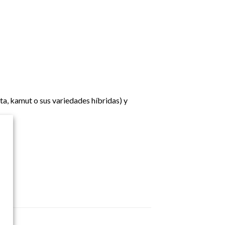
ta, kamut o sus variedades híbridas) y