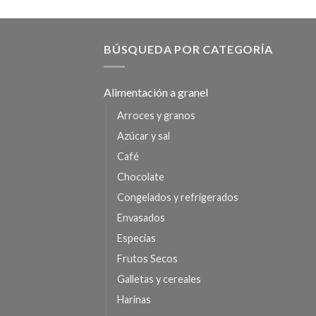
BÚSQUEDA POR CATEGORÍA
Alimentación a granel
Arroces y granos
Azúcar y sal
Café
Chocolate
Congelados y refrigerados
Envasados
Especias
Frutos Secos
Galletas y cereales
Harinas