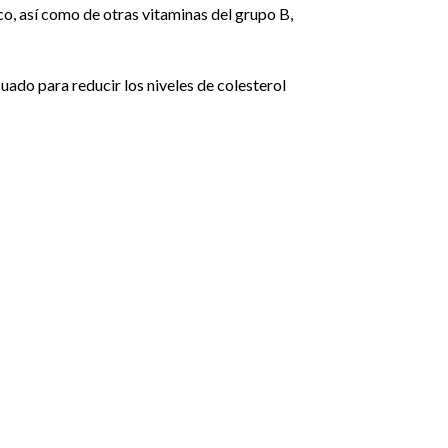
o, así como de otras vitaminas del grupo B,
do para reducir los niveles de colesterol